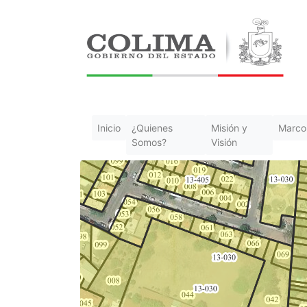
(current)
Inicio
¿Quienes
Misión y
Marco
Somos?
Visión