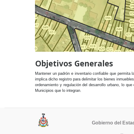
Objetivos Generales
Mantener un padrón e inventario confiable que permita la
implica dicho registro para delimitar los bienes inmuebl
ordenamiento y regulación del desarrollo urbano, lo que 
Municipios que lo integran.
Gobierno del Esta