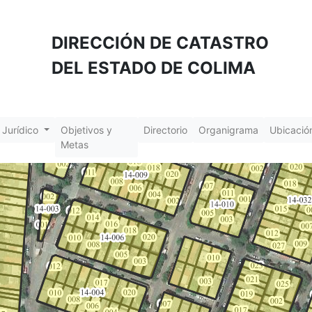
DIRECCIÓN DE CATASTRO
DEL ESTADO DE COLIMA
 Jurídico
Objetivos y
Directorio
Organigrama
Ubicació
Metas